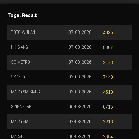
Togel Result
TOTO WUHAN
07-08-2026
4935
HK SIANG
07-08-2026
8867
SG METRO
07-08-2026
9123
SYDNEY
07-08-2026
7440
MALAYSIA SIANG
07-08-2026
4519
SINGAPORE
05-08-2026
0715
MALAYSIA
07-08-2026
7218
MACAU
06-08-2026
7894