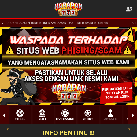
AN777 SITUS AGEN JUDI ONLINE RESMI, AMAN, DAN TERPERCAYA DI INDONESIA
SELAMA
TOGEL
SLOT
LIVE CASINO
SPORT
ARCADE
SABU
INFO PENTING !!!