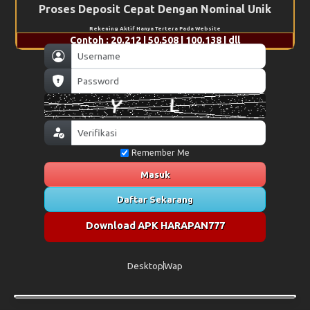
Proses Deposit Cepat Dengan Nominal Unik
Rekening Aktif Hanya Tertera Pada Website
Contoh : 20.212 | 50.508 | 100.138 | dll
Remember Me
Masuk
Daftar Sekarang
Download APK HARAPAN777
Desktop
Wap