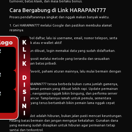
turnover, batas klaim, dan masa berlaku bonus.
Cara Bergabung di
Link HARAPAN777
Proses pendaftarannya singkat dan nggak makan banyak waktu.
1. Cari HARAPAN777 melalui Google dan pastikan membuka alamat
resminya.
2. Tekan tombol daftar, lalu isi username, email, nomor telepon, serta
KLIK DISINI
rekening bank atau e-wallet aktif.
3. Setelah akun dibuat, login memakai data yang sudah didaftarkan.
4. Lakukan deposit melalui metode yang tersedia dan sesuaikan
nominal dengan batas pribadi.
5. Pilih game favorit, pahami aturan mainnya, lalu mulai bermain dengan
santai.
Yang bikin HARAPAN777 terasa berbeda bukan cuma jumlah gamenya,
tetapi pengalaman pemain yang dibuat lebih rapi. Update permainan
berjalan rutin, navigasinya nggak bikin bingung, dan performa server
dijaga tetap lancar. Tampilannya ramah untuk pemula, sementara
koleksi game yang terus bertambah bikin pemain lama nggak cepat
bosan.
Tetap ingat, slot adalah hiburan, bukan jalan pasti mencari keuntungan.
Pasang batas bermain dan jangan mengejar kekalahan. Gunakan dana
yang memang sudah disiapkan untuk hiburan agar permainan tetap
santai dan terkontrol.