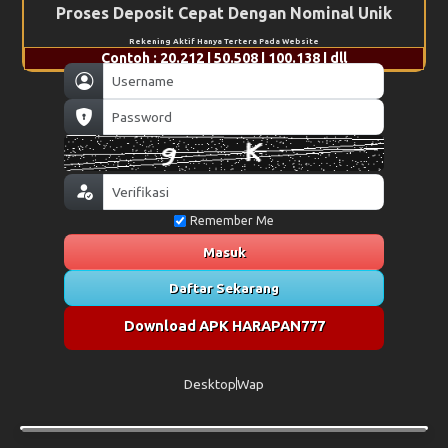
Proses Deposit Cepat Dengan Nominal Unik
Rekening Aktif Hanya Tertera Pada Website
Contoh : 20.212 | 50.508 | 100.138 | dll
Remember Me
Masuk
Daftar Sekarang
Download APK HARAPAN777
Desktop
Wap