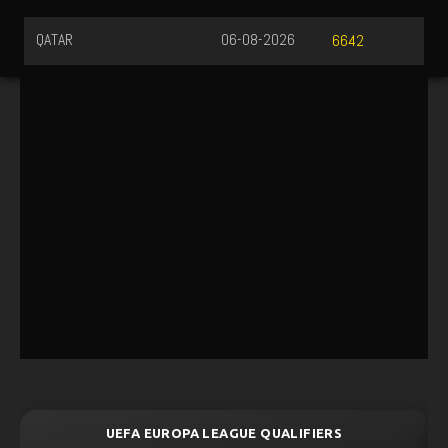
QATAR
06-08-2026
6642
PA LEAGUE QUALIFIERS
UEFA EUROPA LE