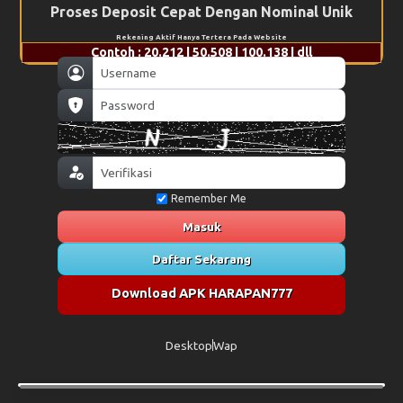
Proses Deposit Cepat Dengan Nominal Unik
Rekening Aktif Hanya Tertera Pada Website
Contoh : 20.212 | 50.508 | 100.138 | dll
Remember Me
Masuk
Daftar Sekarang
Download APK HARAPAN777
Desktop
Wap