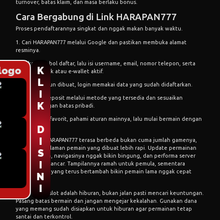
turnover, batas klaim, dan masa berlaku bonus.
Cara Bergabung di
Link HARAPAN777
Proses pendaftarannya singkat dan nggak makan banyak waktu.
1. Cari HARAPAN777 melalui Google dan pastikan membuka alamat
resminya.
2. Tekan tombol daftar, lalu isi username, email, nomor telepon, serta
KLIK DISINI
rekening bank atau e-wallet aktif.
3. Setelah akun dibuat, login memakai data yang sudah didaftarkan.
4. Lakukan deposit melalui metode yang tersedia dan sesuaikan
nominal dengan batas pribadi.
5. Pilih game favorit, pahami aturan mainnya, lalu mulai bermain dengan
santai.
Yang bikin HARAPAN777 terasa berbeda bukan cuma jumlah gamenya,
tetapi pengalaman pemain yang dibuat lebih rapi. Update permainan
berjalan rutin, navigasinya nggak bikin bingung, dan performa server
dijaga tetap lancar. Tampilannya ramah untuk pemula, sementara
koleksi game yang terus bertambah bikin pemain lama nggak cepat
bosan.
Tetap ingat, slot adalah hiburan, bukan jalan pasti mencari keuntungan.
Pasang batas bermain dan jangan mengejar kekalahan. Gunakan dana
yang memang sudah disiapkan untuk hiburan agar permainan tetap
santai dan terkontrol.