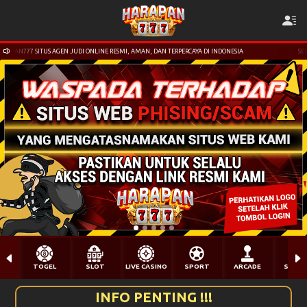
AN777 SITUS AGEN JUDI ONLINE RESMI, AMAN, DAN TERPERCAYA DI INDONESIA
SELAMA
TOGEL
SLOT
LIVE CASINO
SPORT
ARCADE
SABU
INFO PENTING !!!