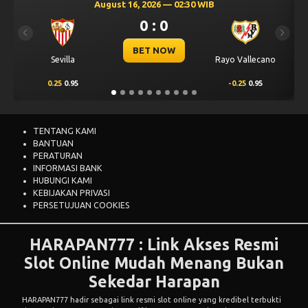
16, 2026 — 02:30 WIB
August 16, 20
0 : 0
0 
Previous
Next
BET NOW
BET
Rayo Vallecano
Alaves
-0.25
0.95
0.00
0.62
TENTANG KAMI
BANTUAN
PERATURAN
INFORMASI BANK
HUBUNGI KAMI
KEBIJAKAN PRIVASI
PERSETUJUAN COOKIES
HARAPAN777 : Link Akses Resmi
Slot Online Mudah Menang Bukan
Sekedar Harapan
HARAPAN777
hadir sebagai link resmi slot online yang kredibel terbukti