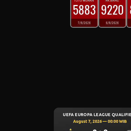
TOTO WUHAN
HK SIANG
5883
9220
7/8/2026
6/8/2026
UEFA EUROPA LEAGUE QUALIFI
August 7, 2026 — 00:00 WIB