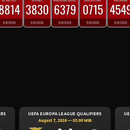
SG METRO
SYDNEY
MALAYSIA SIANG
SINGAPORE
MALAYSIA
8814
3830
6379
0715
454
6/8/2026
6/8/2026
6/8/2026
5/8/2026
6/8/2026
ERS
UEFA EUROPA LEAGUE QUALIFIERS
UE
August 7, 2026 — 01:00 WIB