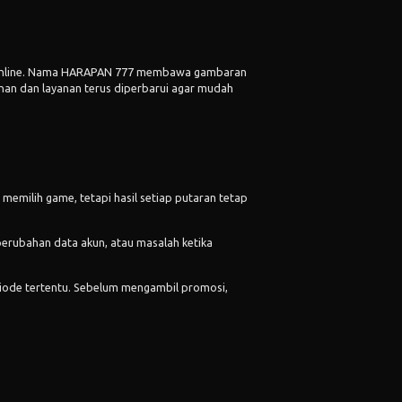
online. Nama
HARAPAN 777
membawa gambaran
inan dan layanan terus diperbarui agar mudah
 memilih game, tetapi hasil setiap putaran tetap
 perubahan data akun, atau masalah ketika
eriode tertentu. Sebelum mengambil promosi,