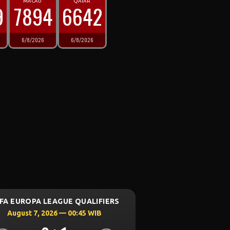
MACAU
QATAR
9
7894
6642
6/8/2026
6/8/2026
FA EUROPA LEAGUE QUALIFIERS
August 7, 2026 — 00:00 WIB