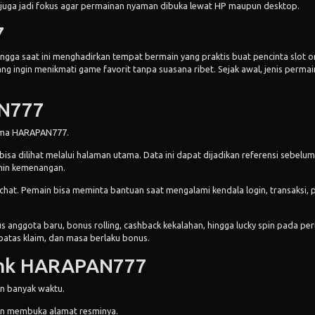
l juga jadi fokus agar permainan nyaman dibuka lewat HP maupun desktop.
7
gga saat ini menghadirkan tempat bermain yang praktis buat pencinta slot 
g ingin menikmati game favorit tanpa suasana ribet. Sejak awal, jenis perma
N777
tama HARAPAN777.
bisa dilihat melalui halaman utama. Data ini dapat dijadikan referensi sebelum
amin kemenangan.
e chat. Pemain bisa meminta bantuan saat mengalami kendala login, transaksi,
us anggota baru, bonus rolling, cashback kekalahan, hingga lucky spin pada p
batas klaim, dan masa berlaku bonus.
ink HARAPAN777
n banyak waktu.
an membuka alamat resminya.