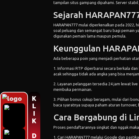
tampilan situs gampang dipahami. Server stabi
Sejarah HARAPAN77
HARAPAN777 mulai diperkenalkan pada 2022, hin
soal peluang dan semangat baru bagi pemain yan
digunakan pemain lama maupun pemula.
Keunggulan HARAPA
Ada beberapa poin yang menjadi perhatian u
1. Informasi RTP diperbarui secara berkala dan 
acak sehingga tidak ada angka yang bisa menj
2. Layanan pelanggan tersedia 24 jam lewat liv
membuka permainan.
KLIK DISINI
3. Pilihan bonus cukup beragam, mulai dari bon
baca syaratnya supaya paham aturan turnover, 
Cara Bergabung di
L
Proses pendaftarannya singkat dan nggak maka
1. Cari HARAPAN777 melalui Google dan pastik