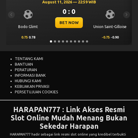
11, 2026 — 22:59 WIB
August 11, 20
0 : 0
0 
Previous
Next
BET NOW
BET
Union Saint-Gilloise
Kairat Almaty (n)
-0.75
-0.90
0.00
0.82
TENTANG KAMI
BANTUAN
PERATURAN
INFORMASI BANK
HUBUNGI KAMI
KEBIJAKAN PRIVASI
PERSETUJUAN COOKIES
HARAPAN777 : Link Akses Resmi
Slot Online Mudah Menang Bukan
Sekedar Harapan
HARAPAN777
hadir sebagai link resmi slot online yang kredibel terbukti