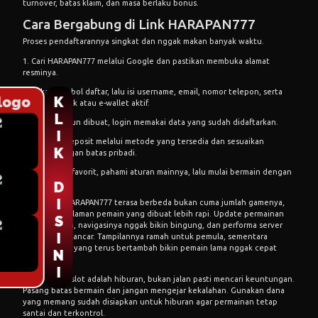
turnover, batas klaim, dan masa berlaku bonus.
Cara Bergabung di
Link HARAPAN777
Proses pendaftarannya singkat dan nggak makan banyak waktu.
1. Cari HARAPAN777 melalui Google dan pastikan membuka alamat
resminya.
2. Tekan tombol daftar, lalu isi username, email, nomor telepon, serta
KLIK DISINI
rekening bank atau e-wallet aktif.
3. Setelah akun dibuat, login memakai data yang sudah didaftarkan.
4. Lakukan deposit melalui metode yang tersedia dan sesuaikan
nominal dengan batas pribadi.
5. Pilih game favorit, pahami aturan mainnya, lalu mulai bermain dengan
santai.
Yang bikin HARAPAN777 terasa berbeda bukan cuma jumlah gamenya,
tetapi pengalaman pemain yang dibuat lebih rapi. Update permainan
berjalan rutin, navigasinya nggak bikin bingung, dan performa server
dijaga tetap lancar. Tampilannya ramah untuk pemula, sementara
koleksi game yang terus bertambah bikin pemain lama nggak cepat
bosan.
Tetap ingat, slot adalah hiburan, bukan jalan pasti mencari keuntungan.
Pasang batas bermain dan jangan mengejar kekalahan. Gunakan dana
yang memang sudah disiapkan untuk hiburan agar permainan tetap
santai dan terkontrol.