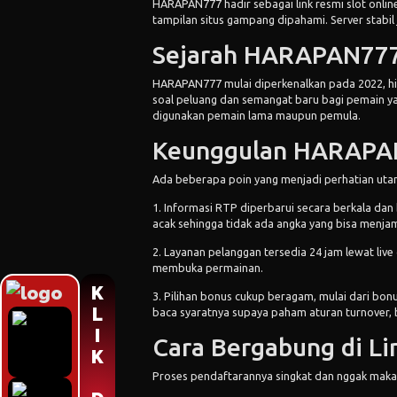
tampilan situs gampang dipahami. Server stabi
Sejarah HARAPAN77
HARAPAN777 mulai diperkenalkan pada 2022, hin
soal peluang dan semangat baru bagi pemain yan
digunakan pemain lama maupun pemula.
Keunggulan HARAPA
Ada beberapa poin yang menjadi perhatian u
1. Informasi RTP diperbarui secara berkala dan 
acak sehingga tidak ada angka yang bisa menj
2. Layanan pelanggan tersedia 24 jam lewat liv
membuka permainan.
3. Pilihan bonus cukup beragam, mulai dari bon
baca syaratnya supaya paham aturan turnover, 
Cara Bergabung di
L
Proses pendaftarannya singkat dan nggak maka
1. Cari HARAPAN777 melalui Google dan pastik