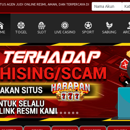
EN JUDI ONLINE RESMI, AMAN, DAN TERPERCAYA DI INDONESIA
SELAM
ME
TOGEL
SLOT
LIVE CASINO
SPORT
SABUNG
ARC