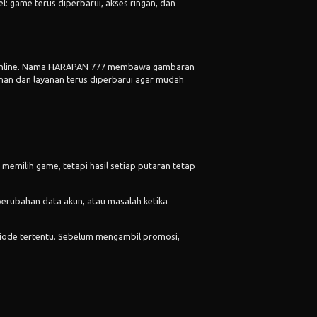
online. Nama
HARAPAN 777
membawa gambaran
inan dan layanan terus diperbarui agar mudah
 memilih game, tetapi hasil setiap putaran tetap
 perubahan data akun, atau masalah ketika
eriode tertentu. Sebelum mengambil promosi,