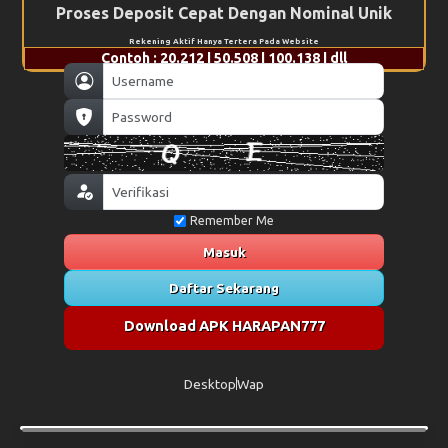
Proses Deposit Cepat Dengan Nominal Unik
Rekening Aktif Hanya Tertera Pada Website
Contoh : 20.212 | 50.508 | 100.138 | dll
Remember Me
Masuk
Daftar Sekarang
Download APK HARAPAN777
Desktop
Wap