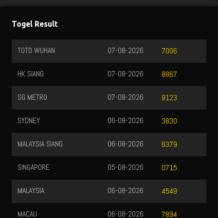
Togel Result
TOTO WUHAN
07-08-2026
7006
HK SIANG
07-08-2026
8867
SG METRO
07-08-2026
9123
SYDNEY
06-08-2026
3830
MALAYSIA SIANG
06-08-2026
6379
SINGAPORE
05-08-2026
0715
MALAYSIA
06-08-2026
4549
MACAU
06-08-2026
7894