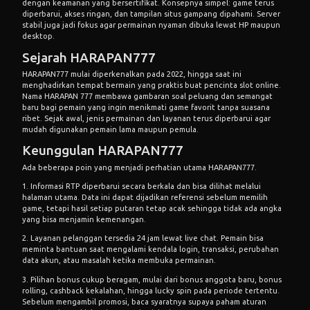
dengan keamanan yang bersertifikat. Konsepnya simpel: game terus
diperbarui, akses ringan, dan tampilan situs gampang dipahami. Server
stabil juga jadi fokus agar permainan nyaman dibuka lewat HP maupun
desktop.
Sejarah HARAPAN777
HARAPAN777 mulai diperkenalkan pada 2022, hingga saat ini
menghadirkan tempat bermain yang praktis buat pencinta slot online.
Nama
HARAPAN 777
membawa gambaran soal peluang dan semangat
baru bagi pemain yang ingin menikmati game favorit tanpa suasana
ribet. Sejak awal, jenis permainan dan layanan terus diperbarui agar
mudah digunakan pemain lama maupun pemula.
Keunggulan HARAPAN777
Ada beberapa poin yang menjadi perhatian utama HARAPAN777.
1. Informasi RTP diperbarui secara berkala dan bisa dilihat melalui
halaman utama. Data ini dapat dijadikan referensi sebelum memilih
game, tetapi hasil setiap putaran tetap acak sehingga tidak ada angka
yang bisa menjamin kemenangan.
2. Layanan pelanggan tersedia 24 jam lewat live chat. Pemain bisa
meminta bantuan saat mengalami kendala login, transaksi, perubahan
data akun, atau masalah ketika membuka permainan.
3. Pilihan bonus cukup beragam, mulai dari bonus anggota baru, bonus
rolling, cashback kekalahan, hingga lucky spin pada periode tertentu.
Sebelum mengambil promosi, baca syaratnya supaya paham aturan