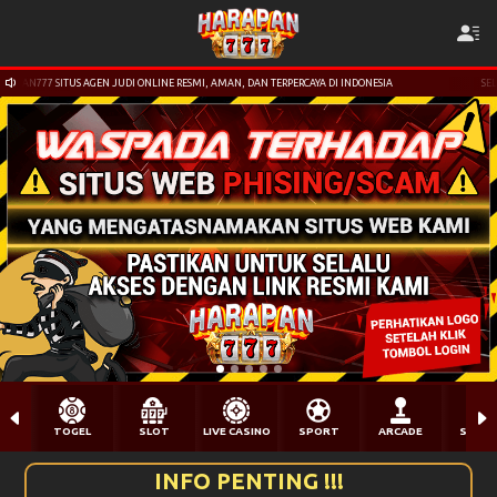
AN777 SITUS AGEN JUDI ONLINE RESMI, AMAN, DAN TERPERCAYA DI INDONESIA
SELAMA
TOGEL
SLOT
LIVE CASINO
SPORT
ARCADE
SABU
INFO PENTING !!!