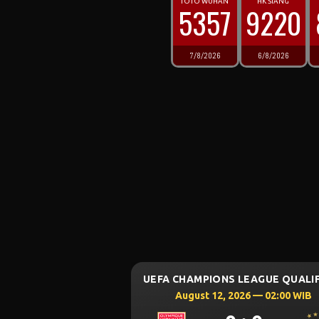
TOTO WUHAN
HK SIANG
5357
9220
7/8/2026
6/8/2026
UEFA CHAMPIONS LEAGUE QUALIF
August 11, 2026 — 22:59 WIB