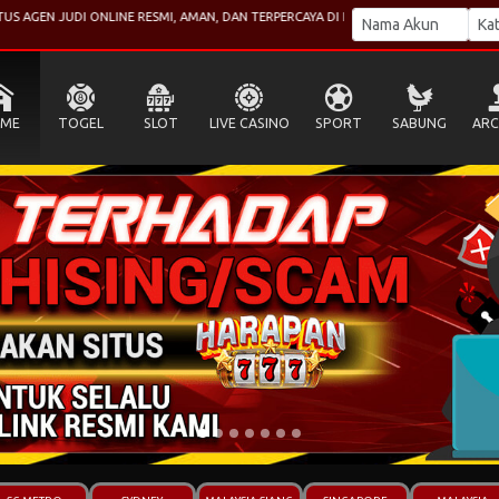
EN JUDI ONLINE RESMI, AMAN, DAN TERPERCAYA DI INDONESIA
SELAMA
ME
TOGEL
SLOT
LIVE CASINO
SPORT
SABUNG
ARC