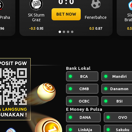
4 : 0
BET NOW
Saint-
e-RB Leipzig
e-Feyenoord
Manc
oise
Un
1.00
0.00
0.16
0.00
-0.40
0.0
Bank Lokal
BCA
Mandiri
CIMB
Danamon
OCBC
BSI
E Money & Pulsa
DANA
OVO
LinkAja
Sakuku