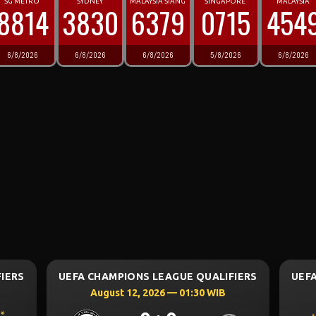
SG METRO
SYDNEY
MALAYSIA SIANG
SINGAPORE
MALAYSIA
8814
3830
6379
0715
454
6/8/2026
6/8/2026
6/8/2026
5/8/2026
6/8/2026
IERS
E-FOOTBALL F24 ELITE CLUB FRIENDLY
E-FO
August 7, 2026 — 09:00 WIB