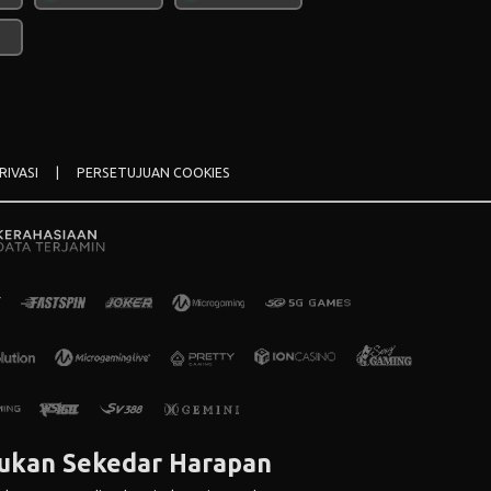
RIVASI
|
PERSETUJUAN COOKIES
ukan Sekedar Harapan