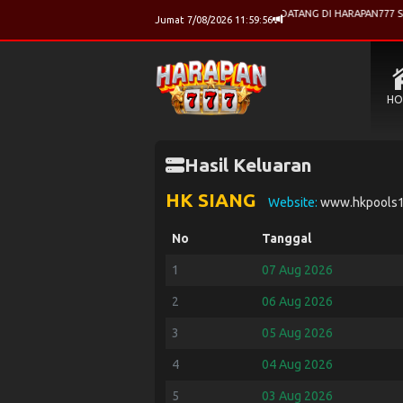
SELAMAT DATANG DI HARAPAN777 SITUS
Jumat 7/08/2026 11:59:56
HO
Hasil Keluaran
HK SIANG
Website:
www.hkpools
No
Tanggal
1
07 Aug 2026
2
06 Aug 2026
3
05 Aug 2026
4
04 Aug 2026
5
03 Aug 2026