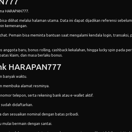
N777
tama HARAPAN777.
bisa dilihat melalui halaman utama. Data ini dapat dijadikan referensi sebelum
amin kemenangan.
e chat. Pemain bisa meminta bantuan saat mengalami kendala login, transaksi,
us anggota baru, bonus rolling, cashback kekalahan, hingga lucky spin pada p
batas klaim, dan masa berlaku bonus.
ink HARAPAN777
n banyak waktu.
an membuka alamat resminya.
, nomor telepon, serta rekening bank atau e-wallet aktif.
g sudah didaftarkan.
a dan sesuaikan nominal dengan batas pribadi.
lu mulai bermain dengan santai.