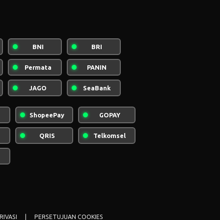
BNI
BRI
Permata
PANIN
JAGO
SeaBank
ShopeePay
GOPAY
QRIS
Telkomsel