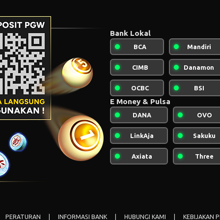
Bank Lokal
BCA
Mandiri
CIMB
Danamon
OCBC
BSI
E Money & Pulsa
DANA
OVO
LinkAja
Sakuku
Axiata
Three