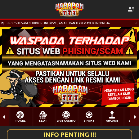
AN777 SITUS AGEN JUDI ONLINE RESMI, AMAN, DAN TERPERCAYA DI INDONESIA
SELAMA
TOGEL
SLOT
LIVE CASINO
SPORT
ARCADE
SABU
INFO PENTING !!!