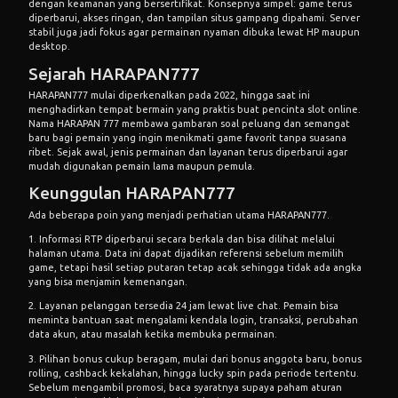
dengan keamanan yang bersertifikat. Konsepnya simpel: game terus
diperbarui, akses ringan, dan tampilan situs gampang dipahami. Server
stabil juga jadi fokus agar permainan nyaman dibuka lewat HP maupun
desktop.
Sejarah HARAPAN777
HARAPAN777 mulai diperkenalkan pada 2022, hingga saat ini
menghadirkan tempat bermain yang praktis buat pencinta slot online.
Nama
HARAPAN 777
membawa gambaran soal peluang dan semangat
baru bagi pemain yang ingin menikmati game favorit tanpa suasana
ribet. Sejak awal, jenis permainan dan layanan terus diperbarui agar
mudah digunakan pemain lama maupun pemula.
Keunggulan HARAPAN777
Ada beberapa poin yang menjadi perhatian utama HARAPAN777.
1. Informasi RTP diperbarui secara berkala dan bisa dilihat melalui
halaman utama. Data ini dapat dijadikan referensi sebelum memilih
game, tetapi hasil setiap putaran tetap acak sehingga tidak ada angka
yang bisa menjamin kemenangan.
2. Layanan pelanggan tersedia 24 jam lewat live chat. Pemain bisa
meminta bantuan saat mengalami kendala login, transaksi, perubahan
data akun, atau masalah ketika membuka permainan.
3. Pilihan bonus cukup beragam, mulai dari bonus anggota baru, bonus
rolling, cashback kekalahan, hingga lucky spin pada periode tertentu.
Sebelum mengambil promosi, baca syaratnya supaya paham aturan