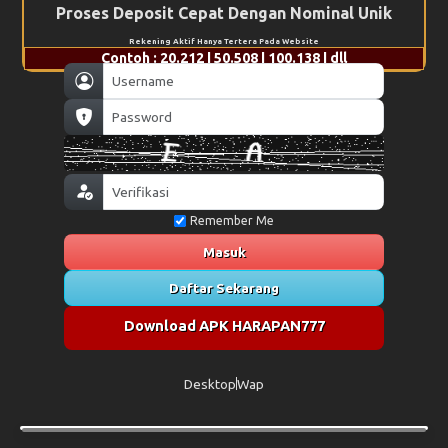
Proses Deposit Cepat Dengan Nominal Unik
Rekening Aktif Hanya Tertera Pada Website
Contoh : 20.212 | 50.508 | 100.138 | dll
Remember Me
Masuk
Daftar Sekarang
Download APK HARAPAN777
Desktop
Wap