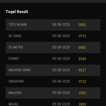
Togel Result
TOTO WUHAN
06-08-2026
0591
HK SIANG
05-08-2026
0773
SG METRO
05-08-2026
6892
SYDNEY
05-08-2026
6949
MALAYSIA SIANG
05-08-2026
6517
SINGAPORE
05-08-2026
0715
MALAYSIA
05-08-2026
1592
MACAU
05-08-2026
2883