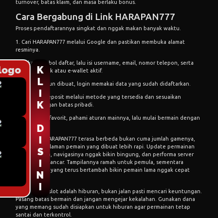
turnover, batas klaim, dan masa berlaku bonus.
Cara Bergabung di
Link HARAPAN777
Proses pendaftarannya singkat dan nggak makan banyak waktu.
1. Cari HARAPAN777 melalui Google dan pastikan membuka alamat
resminya.
2. Tekan tombol daftar, lalu isi username, email, nomor telepon, serta
KLIK DISINI
rekening bank atau e-wallet aktif.
3. Setelah akun dibuat, login memakai data yang sudah didaftarkan.
4. Lakukan deposit melalui metode yang tersedia dan sesuaikan
nominal dengan batas pribadi.
5. Pilih game favorit, pahami aturan mainnya, lalu mulai bermain dengan
santai.
Yang bikin HARAPAN777 terasa berbeda bukan cuma jumlah gamenya,
tetapi pengalaman pemain yang dibuat lebih rapi. Update permainan
berjalan rutin, navigasinya nggak bikin bingung, dan performa server
dijaga tetap lancar. Tampilannya ramah untuk pemula, sementara
koleksi game yang terus bertambah bikin pemain lama nggak cepat
bosan.
Tetap ingat, slot adalah hiburan, bukan jalan pasti mencari keuntungan.
Pasang batas bermain dan jangan mengejar kekalahan. Gunakan dana
yang memang sudah disiapkan untuk hiburan agar permainan tetap
santai dan terkontrol.