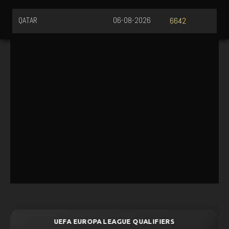
QATAR
06-08-2026
6642
PA LEAGUE QUALIFIERS
UEFA EUROPA LE