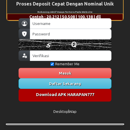
Proses Deposit Cepat Dengan Nominal Unik
Rekening Aktif Hanya Tertera Pada Website
Contoh : 20.212 | 50.508 | 100.138 | dll
Remember Me
Masuk
Daftar Sekarang
Download APK HARAPAN777
Desktop
Wap