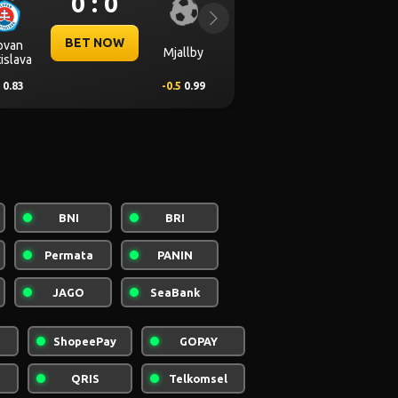
0 : 0
Next
BET NOW
Italy
e-England
00
0.00
0.00
0.00
BNI
BRI
Permata
PANIN
JAGO
SeaBank
ShopeePay
GOPAY
QRIS
Telkomsel