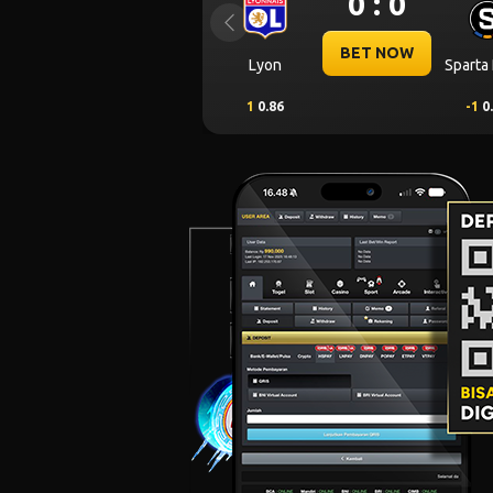
0 : 0
Previous
BET NOW
Union 
Bodo Glimt
Gill
0.75
0.82
-0.7