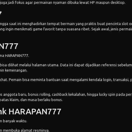
ne yang kredibel terbukti dengan keamanan yang bersertifikat. Konsepnya simpe
l juga jadi fokus agar permainan nyaman dibuka lewat HP maupun desktop.
7
gga saat ini menghadirkan tempat bermain yang praktis buat pencinta slot 
g ingin menikmati game favorit tanpa suasana ribet. Sejak awal, jenis perma
N777
tama HARAPAN777.
bisa dilihat melalui halaman utama. Data ini dapat dijadikan referensi sebelum
amin kemenangan.
e chat. Pemain bisa meminta bantuan saat mengalami kendala login, transaksi,
us anggota baru, bonus rolling, cashback kekalahan, hingga lucky spin pada p
batas klaim, dan masa berlaku bonus.
ink HARAPAN777
n banyak waktu.