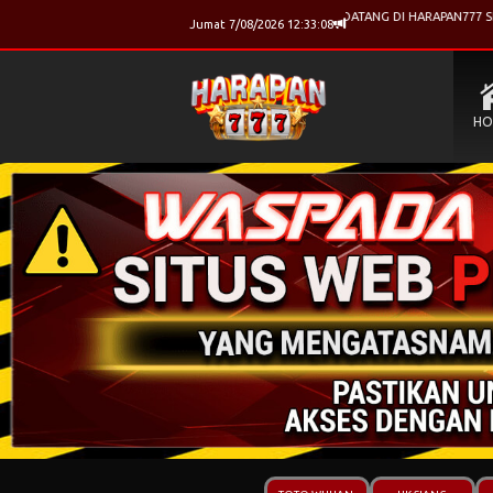
SELAMAT DATANG DI HARAPAN777 SITUS 
Jumat 7/08/2026 12:33:09
HO