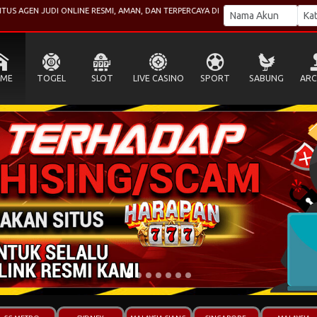
AGEN JUDI ONLINE RESMI, AMAN, DAN TERPERCAYA DI INDONESIA
SELA
ME
TOGEL
SLOT
LIVE CASINO
SPORT
SABUNG
ARC