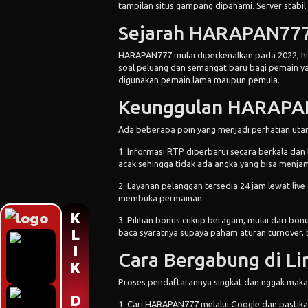
HARAPAN777
hadir sebagai link resmi slot onli
tampilan situs gampang dipahami. Server stabi
Sejarah HARAPAN77
HARAPAN777 mulai diperkenalkan pada 2022, hin
soal peluang dan semangat baru bagi pemain yan
digunakan pemain lama maupun pemula.
Keunggulan HARAPA
Ada beberapa poin yang menjadi perhatian u
1. Informasi RTP diperbarui secara berkala dan 
acak sehingga tidak ada angka yang bisa menj
2. Layanan pelanggan tersedia 24 jam lewat liv
membuka permainan.
KLIK DISINI
3. Pilihan bonus cukup beragam, mulai dari bon
baca syaratnya supaya paham aturan turnover, 
Cara Bergabung di
L
Proses pendaftarannya singkat dan nggak maka