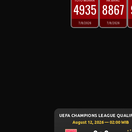
TOTO WUHAN
HK SIANG
4935
8867
7/8/2026
7/8/2026
UEFA CHAMPIONS LEAGUE QUALI
August 11, 2026 — 22:59 WIB