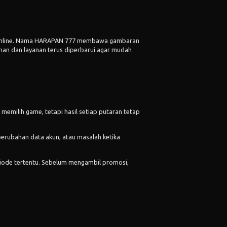
l: game terus diperbarui, akses ringan, dan
online. Nama
HARAPAN 777
membawa gambaran
inan dan layanan terus diperbarui agar mudah
 memilih game, tetapi hasil setiap putaran tetap
 perubahan data akun, atau masalah ketika
eriode tertentu. Sebelum mengambil promosi,