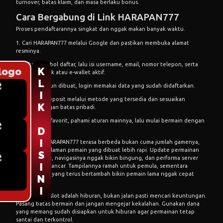
turnover, batas klaim, dan masa berlaku bonus.
Cara Bergabung di
Link HARAPAN777
Proses pendaftarannya singkat dan nggak makan banyak waktu.
1. Cari HARAPAN777 melalui Google dan pastikan membuka alamat
resminya.
2. Tekan tombol daftar, lalu isi username, email, nomor telepon, serta
KLIK DISINI
rekening bank atau e-wallet aktif.
3. Setelah akun dibuat, login memakai data yang sudah didaftarkan.
4. Lakukan deposit melalui metode yang tersedia dan sesuaikan
nominal dengan batas pribadi.
5. Pilih game favorit, pahami aturan mainnya, lalu mulai bermain dengan
santai.
Yang bikin HARAPAN777 terasa berbeda bukan cuma jumlah gamenya,
tetapi pengalaman pemain yang dibuat lebih rapi. Update permainan
berjalan rutin, navigasinya nggak bikin bingung, dan performa server
dijaga tetap lancar. Tampilannya ramah untuk pemula, sementara
koleksi game yang terus bertambah bikin pemain lama nggak cepat
bosan.
Tetap ingat, slot adalah hiburan, bukan jalan pasti mencari keuntungan.
Pasang batas bermain dan jangan mengejar kekalahan. Gunakan dana
yang memang sudah disiapkan untuk hiburan agar permainan tetap
santai dan terkontrol.