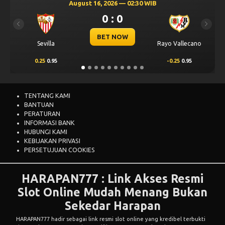
16, 2026 — 02:30 WIB
August 16, 20
0 : 0
0 
Previous
Next
BET NOW
BET
Rayo Vallecano
Alaves
-0.25
0.95
0.00
0.62
TENTANG KAMI
BANTUAN
PERATURAN
INFORMASI BANK
HUBUNGI KAMI
KEBIJAKAN PRIVASI
PERSETUJUAN COOKIES
HARAPAN777 : Link Akses Resmi
Slot Online Mudah Menang Bukan
Sekedar Harapan
HARAPAN777
hadir sebagai link resmi slot online yang kredibel terbukti