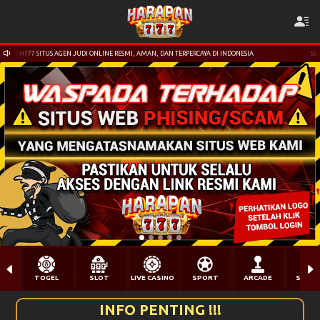
AN777 SITUS AGEN JUDI ONLINE RESMI, AMAN, DAN TERPERCAYA DI INDONESIA
SELAMA
TOGEL
SLOT
LIVE CASINO
SPORT
ARCADE
SABU
INFO PENTING !!!