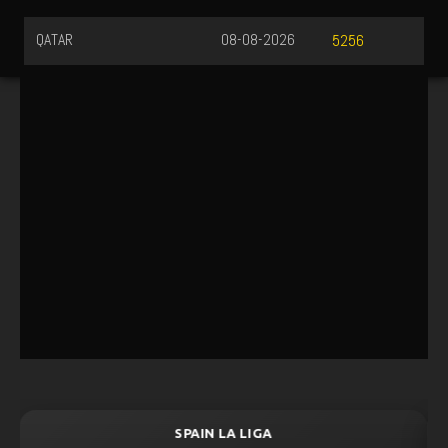
QATAR
08-08-2026
5256
IN LA LIGA
SPAIN LA 