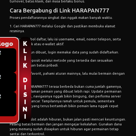
turnover, batas klaim, dan masa berlaku bonus.
Cara Bergabung di
Link HARAPAN777
Proses pendaftarannya singkat dan nggak makan banyak waktu.
1. Cari HARAPAN777 melalui Google dan pastikan membuka alamat
resminya.
2. Tekan tombol daftar, lalu isi username, email, nomor telepon, serta
KLIK DISINI
rekening bank atau e-wallet aktif.
3. Setelah akun dibuat, login memakai data yang sudah didaftarkan.
4. Lakukan deposit melalui metode yang tersedia dan sesuaikan
nominal dengan batas pribadi.
5. Pilih game favorit, pahami aturan mainnya, lalu mulai bermain dengan
santai.
Yang bikin HARAPAN777 terasa berbeda bukan cuma jumlah gamenya,
tetapi pengalaman pemain yang dibuat lebih rapi. Update permainan
berjalan rutin, navigasinya nggak bikin bingung, dan performa server
dijaga tetap lancar. Tampilannya ramah untuk pemula, sementara
koleksi game yang terus bertambah bikin pemain lama nggak cepat
bosan.
Tetap ingat, slot adalah hiburan, bukan jalan pasti mencari keuntungan.
Pasang batas bermain dan jangan mengejar kekalahan. Gunakan dana
yang memang sudah disiapkan untuk hiburan agar permainan tetap
santai dan terkontrol.