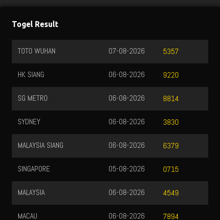
Togel Result
TOTO WUHAN
07-08-2026
5357
HK SIANG
06-08-2026
9220
SG METRO
06-08-2026
8814
SYDNEY
06-08-2026
3830
MALAYSIA SIANG
06-08-2026
6379
SINGAPORE
05-08-2026
0715
MALAYSIA
06-08-2026
4549
MACAU
06-08-2026
7894