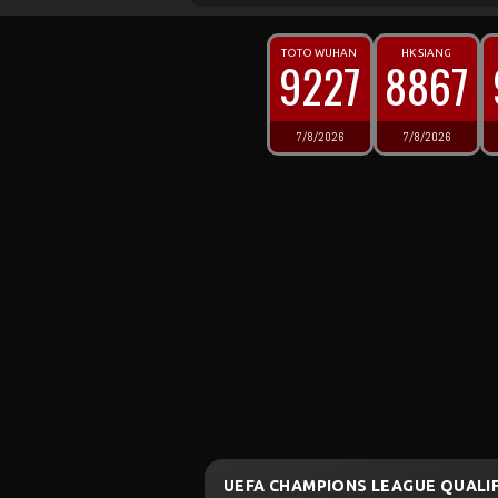
TOTO WUHAN
HK SIANG
9227
8867
7/8/2026
7/8/2026
HAMPIONS LEAGUE QUALIFIERS
UEFA CHAMPIONS LEAGUE