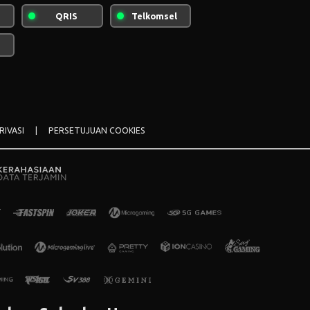
ShopeePay
GOPAY
QRIS
Telkomsel
RIVASI
|
PERSETUJUAN COOKIES