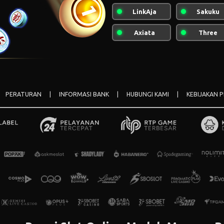
DANA
OVO
LinkAja
Sakuku
Axiata
Three
PERATURAN
|
INFORMASI BANK
|
HUBUNGI KAMI
|
KEBIJAKAN P