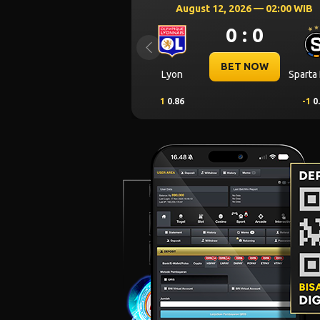
gust 12, 2026 — 01:15 WIB
August 11, 2026 — 22
0 : 0
0 : 0
Previous
BET NOW
BET NOW
n
Mjallby
Bodo Glimt
va
3
-0.5
0.99
0.75
0.82