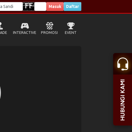
AMAT DATANG DI HARAPAN777 SITUS AGEN JUDI ONLINE RESMI, AMAN, DAN TERPERCA
Masuk
Daftar
ADE
INTERACTIVE
PROMOSI
EVENT