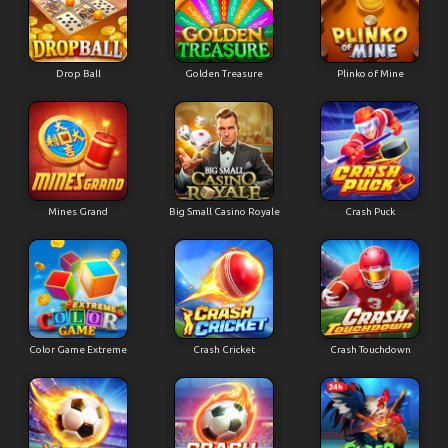
Drop Ball
Golden Treasure
Plinko of Mine
Mines Grand
Big Small Casino Royale
Crash Puck
Color Game Extreme
Crash Cricket
Crash Touchdown
Penalty Kick
Crash Goal
Super E-Sabong