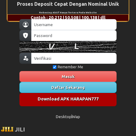
Contoh : 20.212 | 50.508 | 100.138 | dll
Remember Me
Masuk
Daftar Sekarang
Download APK HARAPAN777
Desktop
Wap
JILI