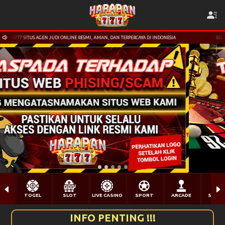
S AGEN JUDI ONLINE RESMI, AMAN, DAN TERPERCAYA DI INDONESIA
SELAMAT DATANG D
TOGEL
SLOT
LIVE CASINO
SPORT
ARCADE
SABU
INFO PENTING !!!
Proses Deposit Cepat Dengan Nominal Unik
Rekening Aktif Hanya Tertera Pada Website