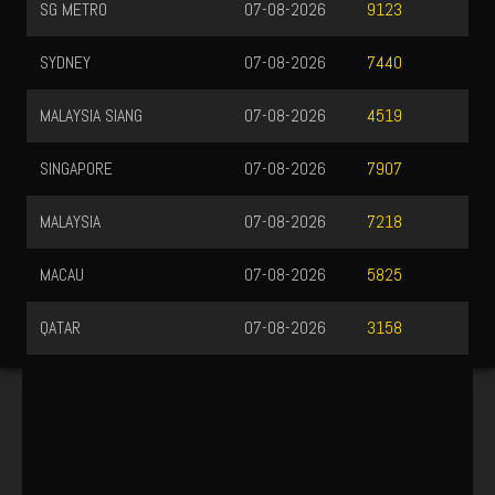
SYDNEY
07-08-2026
7440
MALAYSIA SIANG
07-08-2026
4519
SINGAPORE
07-08-2026
7907
MALAYSIA
07-08-2026
7218
MACAU
07-08-2026
5825
QATAR
07-08-2026
3158