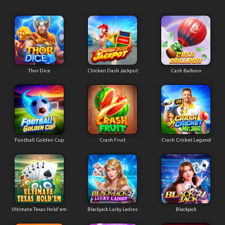
Thor Dice
Chicken Dash Jackpot
Cash Balloon
Football Golden Cup
Crash Fruit
Crash Cricket Legend
Ultimate Texas Hold'em
Blackjack Lucky Ladies
Blackjack