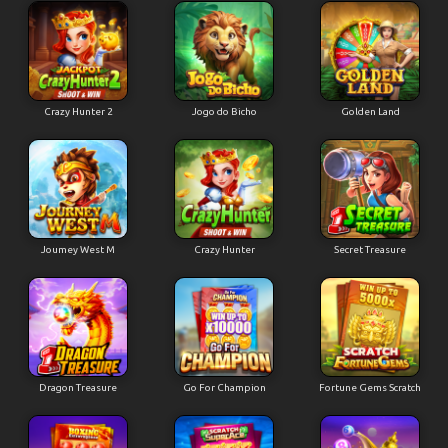
Crazy Hunter 2
Jogo do Bicho
Golden Land
Joumey West M
Crazy Hunter
Secret Treasure
Dragon Treasure
Go For Champion
Fortune Gems Scratch