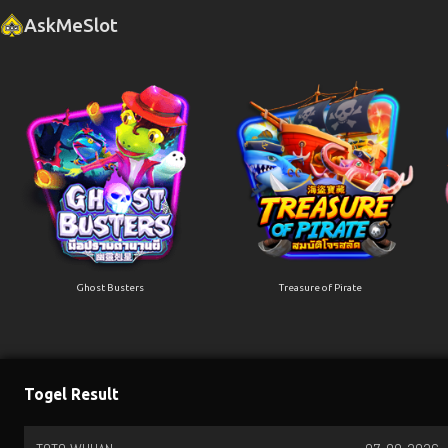
Ghost Busters
Treasure of Pirate
Togel Result
TOTO WUHAN
07-08-2026
HK SIANG
07-08-2026