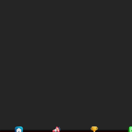
p*****u Berhasil Withdraw Rp 2.586.000,00