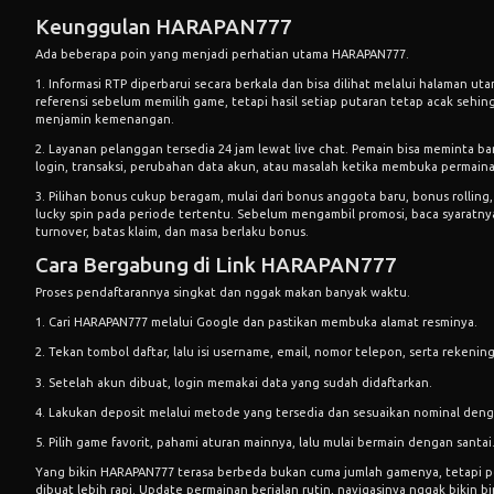
1. Informasi RTP diperbarui secara berkala dan bisa dilihat melalui halaman uta
referensi sebelum memilih game, tetapi hasil setiap putaran tetap acak sehin
menjamin kemenangan.
2. Layanan pelanggan tersedia 24 jam lewat live chat. Pemain bisa meminta b
login, transaksi, perubahan data akun, atau masalah ketika membuka permaina
3. Pilihan bonus cukup beragam, mulai dari bonus anggota baru, bonus rolling
lucky spin pada periode tertentu. Sebelum mengambil promosi, baca syaratn
turnover, batas klaim, dan masa berlaku bonus.
Cara Bergabung di
Link HARAPAN777
Proses pendaftarannya singkat dan nggak makan banyak waktu.
1. Cari HARAPAN777 melalui Google dan pastikan membuka alamat resminya.
2. Tekan tombol daftar, lalu isi username, email, nomor telepon, serta rekening
3. Setelah akun dibuat, login memakai data yang sudah didaftarkan.
4. Lakukan deposit melalui metode yang tersedia dan sesuaikan nominal denga
5. Pilih game favorit, pahami aturan mainnya, lalu mulai bermain dengan santai
Yang bikin HARAPAN777 terasa berbeda bukan cuma jumlah gamenya, tetapi 
dibuat lebih rapi. Update permainan berjalan rutin, navigasinya nggak bikin 
dijaga tetap lancar. Tampilannya ramah untuk pemula, sementara koleksi gam
pemain lama nggak cepat bosan.
Tetap ingat, slot adalah hiburan, bukan jalan pasti mencari keuntungan. Pasa