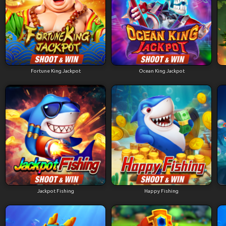
Fortune King Jackpot
Ocean King Jackpot
Jackpot Fishing
Happy Fishing