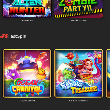
Alien Hunter
Zombie Party
FastSpin
Ocean Carnival
Fishing Treasure
AskMeSlot